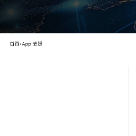
首頁
App 支援