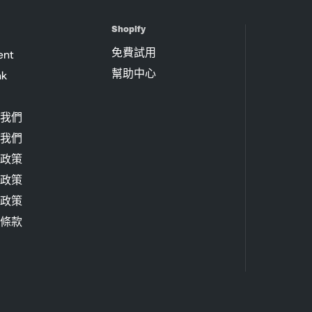
Shopify
免費試用
ent
幫助中心
nk
我們
我們
政策
政策
政策
條款