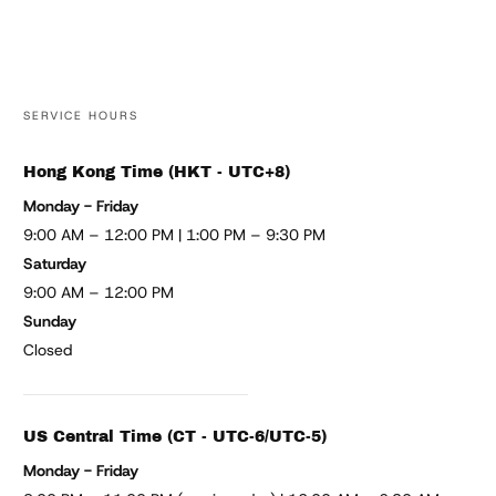
SERVICE HOURS
Hong Kong Time (HKT - UTC+8)
Monday - Friday
9:00 AM – 12:00 PM | 1:00 PM – 9:30 PM
Saturday
9:00 AM – 12:00 PM
Sunday
Closed
US Central Time (CT - UTC-6/UTC-5)
Monday - Friday