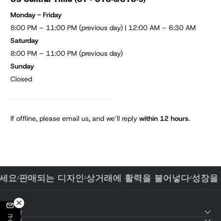
Monday - Friday
8:00 PM – 11:00 PM (previous day) | 12:00 AM – 6:30 AM
Saturday
8:00 PM – 11:00 PM (previous day)
Sunday
Closed
If offline, please email us, and we’ll reply
within 12 hours
.
보세요
판매되는 디자인
상거래에 활력을 불어넣다
성장을
/
/
/
테마
산업