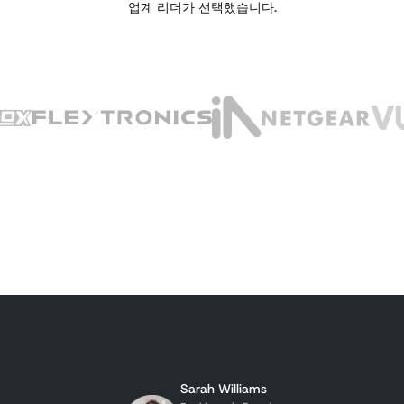
업계 리더가 선택했습니다.
Sarah Williams