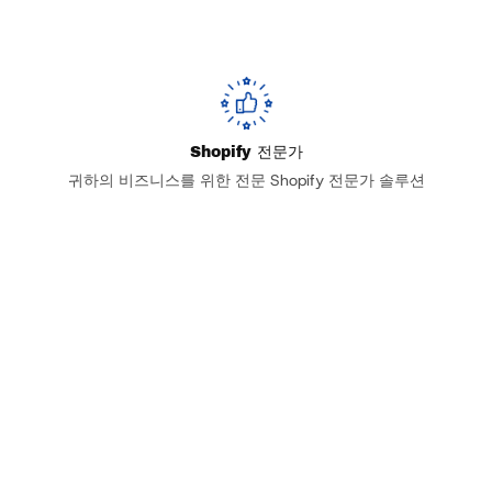
Shopify 전문가
귀하의 비즈니스를 위한 전문 Shopify 전문가 솔루션