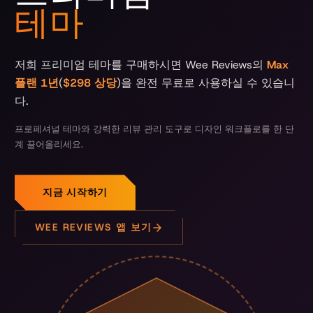
테마
저희 프리미엄 테마를 구매하시면 Wee Reviews의
Max
플랜 1년
(
$298 상당
)을 완전 무료로 사용하실 수 있습니
다.
프로페셔널 테마와 강력한 리뷰 관리 도구로 디자인 워크플로를 한 단
계 끌어올리세요.
지금 시작하기
WEE REVIEWS 앱 보기