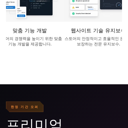
맞춤 기능 개발
웹사이트 기술 유지보수
스토어의 경쟁력을 높이기 위한 맞춤
스토어의 안정적이고 효율적인 운
기능 개발을 제공합니다.
보장하는 전문 유지보수.
한정 기간 오퍼
프리미엄