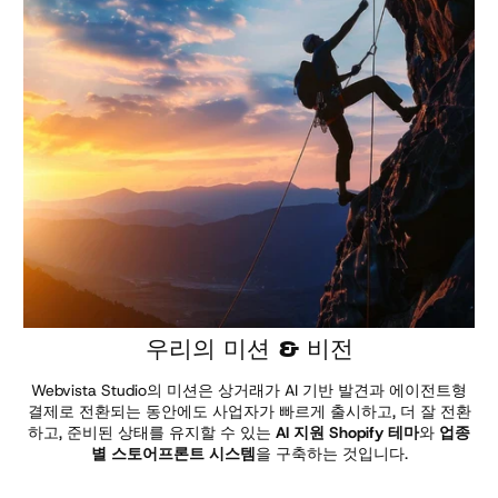
테마 둘러보기
우리의 미션 & 비전
Webvista Studio의 미션은 상거래가 AI 기반 발견과 에이전트형
결제로 전환되는 동안에도 사업자가 빠르게 출시하고, 더 잘 전환
하고, 준비된 상태를 유지할 수 있는
AI 지원 Shopify 테마
와
업종
별 스토어프론트 시스템
을 구축하는 것입니다.