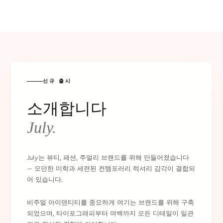
신규 출시
소개합니다
July.
July는 뷰티, 패션, 주얼리 브랜드를 위해 만들어졌습니다
— 모던한 미학과 세련된 컨템포러리 럭셔리 감각이 결합되
어 있습니다.
비주얼 아이덴티티를 중요하게 여기는 브랜드를 위해 구축
되었으며, 타이포그래피부터 여백까지 모든 디테일이 일관