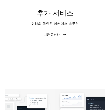
추가 서비스
귀하의 올인원 이커머스 솔루션
지금 문의하기