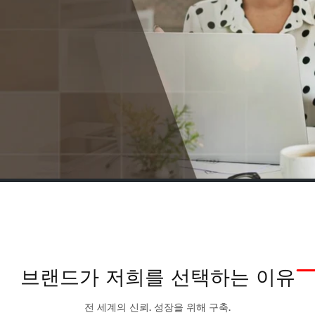
브랜드가 저희를
선택하는 이유
전 세계의 신뢰. 성장을 위해 구축.