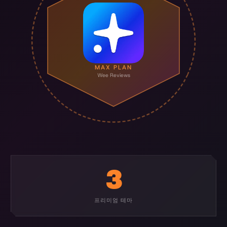
MAX PLAN
Wee Reviews
3
프리미엄 테마